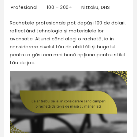
Profesional
100 – 300+
Nittaku, DHS
Rachetele profesionale pot depăși 100 de dolari,
reflectând tehnologia și materialele lor
avansate. Atunci când alegi o rachetă, ia în
considerare nivelul tău de abilități și bugetul
pentru a găsi cea mai bună opțiune pentru stilul
tău de joc.