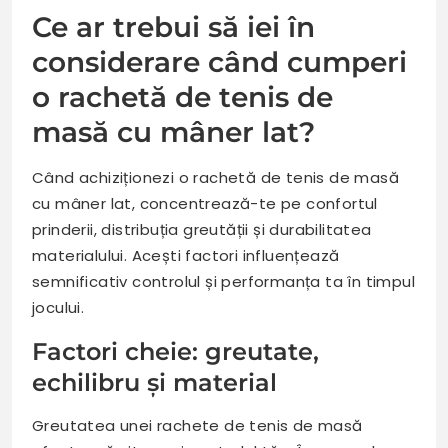
Ce ar trebui să iei în
considerare când cumperi
o rachetă de tenis de
masă cu mâner lat?
Când achiziționezi o rachetă de tenis de masă
cu mâner lat, concentrează-te pe confortul
prinderii, distribuția greutății și durabilitatea
materialului. Acești factori influențează
semnificativ controlul și performanța ta în timpul
jocului.
Factori cheie: greutate,
echilibru și material
Greutatea unei rachete de tenis de masă