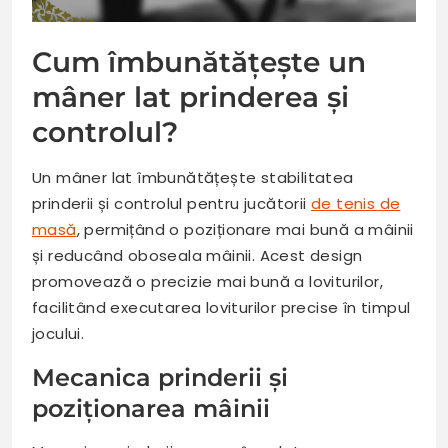
Cum îmbunătățește un
mâner lat prinderea și
controlul?
Un mâner lat îmbunătățește stabilitatea
prinderii și controlul pentru jucătorii
de tenis de
masă
, permițând o poziționare mai bună a mâinii
și reducând oboseala mâinii. Acest design
promovează o precizie mai bună a loviturilor,
facilitând executarea loviturilor precise în timpul
jocului.
Mecanica prinderii și
poziționarea mâinii