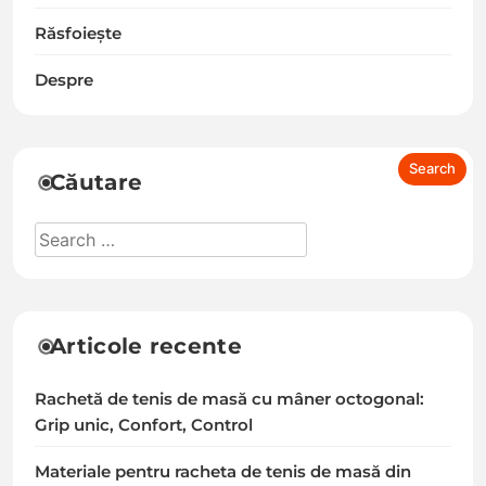
Răsfoiește
Despre
Căutare
Articole recente
Rachetă de tenis de masă cu mâner octogonal:
Grip unic, Confort, Control
Materiale pentru racheta de tenis de masă din