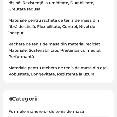
rășină: Rezistență la umiditate, Durabilitate,
Greutate redusă
Materiale pentru racheta de tenis de masă din
fibră de sticlă: Flexibilitate, Control, Nivel de
început
Rachetă de tenis de masă din material reciclat
Materiale: Sustenabilitate, Prietenos cu mediul,
Performanță
Materiale pentru racheta de tenis de masă din oțel:
Robustete, Longevitate, Rezistență la uzură
Categorii
Formele mânerelor de tenis de masă