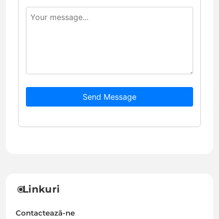
Send Message
Linkuri
Contactează-ne