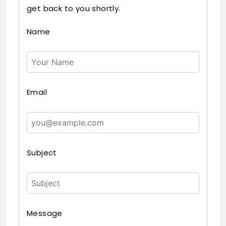
get back to you shortly.
Name
Email
Subject
Message