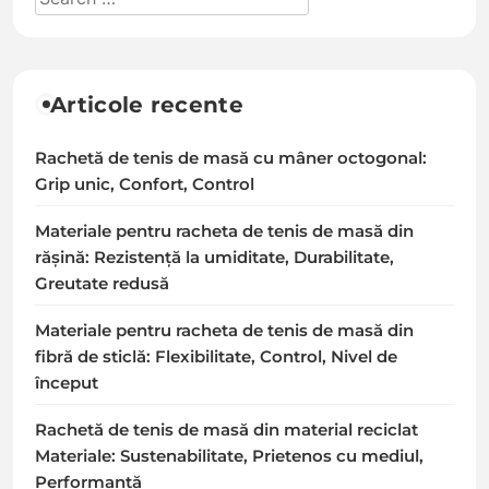
Articole recente
Rachetă de tenis de masă cu mâner octogonal:
Grip unic, Confort, Control
Materiale pentru racheta de tenis de masă din
rășină: Rezistență la umiditate, Durabilitate,
Greutate redusă
Materiale pentru racheta de tenis de masă din
fibră de sticlă: Flexibilitate, Control, Nivel de
început
Rachetă de tenis de masă din material reciclat
Materiale: Sustenabilitate, Prietenos cu mediul,
Performanță