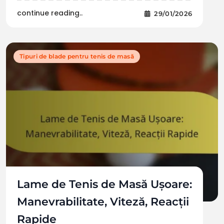
continue reading..
29/01/2026
Tipuri de blade pentru tenis de masă
Lame de Tenis de Masă Ușoare:
Manevrabilitate, Viteză, Reacții
Rapide