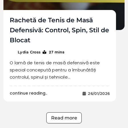
Rachetă de Tenis de Masă
Defensivă: Control, Spin, Stil de
Blocat
27 mins
Lydia Cross
O lamă de tenis de masă defensivă este
special concepută pentru a îmbunătăți
controlul, spinul și tehnicile…
continue reading..
26/01/2026
Read more