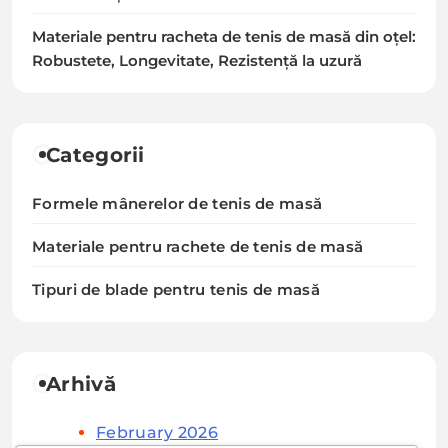
Materiale pentru racheta de tenis de masă din oțel:
Robustete, Longevitate, Rezistență la uzură
Categorii
Formele mânerelor de tenis de masă
Materiale pentru rachete de tenis de masă
Tipuri de blade pentru tenis de masă
Arhivă
February 2026