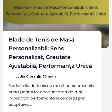
Blade de Tenis de Masă
Personalizabil: Sens
Personalizat, Greutate
Ajustabilă, Performanță Unică
32 mins
Lydia Cross
Blade-urile de tenis de masă personalizabile
oferă jucătorilor oportunitatea de a-și
îmbunătăți performanța și confortul prin
adaptarea…