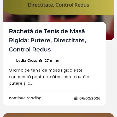
Rachetă de Tenis de Masă
Rigida: Putere, Directitate,
Control Redus
27 mins
Lydia Cross
O lamă de tenis de masă rigidă este
concepută pentru jucătorii care caută o
putere și o…
continue reading..
06/02/2026