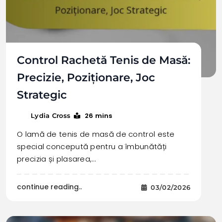
Control Rachetă Tenis de Masă:
Precizie, Poziționare, Joc
Strategic
26 mins
Lydia Cross
O lamă de tenis de masă de control este
special concepută pentru a îmbunătăți
precizia și plasarea,…
continue reading..
03/02/2026