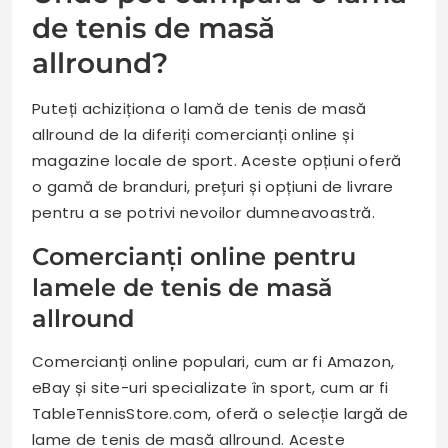
de tenis de masă
allround?
Puteți achiziționa o lamă de tenis de masă
allround de la diferiți comercianți online și
magazine locale de sport. Aceste opțiuni oferă
o gamă de branduri, prețuri și opțiuni de livrare
pentru a se potrivi nevoilor dumneavoastră.
Comercianți online pentru
lamele de tenis de masă
allround
Comercianți online populari, cum ar fi Amazon,
eBay și site-uri specializate în sport, cum ar fi
TableTennisStore.com, oferă o selecție largă de
lame de tenis de masă allround. Aceste