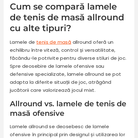
Cum se compară lamele
de tenis de masă allround
cu alte tipuri?
Lamele de
tenis de masă
allround oferă un
echilibru între viteză, control și versatilitate,
făcându-le potrivite pentru diverse stiluri de joc.
Spre deosebire de lamele ofensive sau
defensive specializate, lamele allround se pot
adapta la diferite situații de joc, atrăgând
jucătorii care valorizează jocul mixt.
Allround vs. lamele de tenis de
masă ofensive
Lamele allround se deosebesc de lamele
ofensive în principal prin designul și utilizarea lor