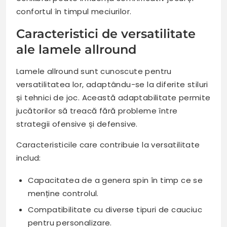
confortul în timpul meciurilor.
Caracteristici de versatilitate
ale lamele allround
Lamele allround sunt cunoscute pentru
versatilitatea lor, adaptându-se la diferite stiluri
și tehnici de joc. Această adaptabilitate permite
jucătorilor să treacă fără probleme între
strategii ofensive și defensive.
Caracteristicile care contribuie la versatilitate
includ:
Capacitatea de a genera spin în timp ce se
menține controlul.
Compatibilitate cu diverse tipuri de cauciuc
pentru personalizare.