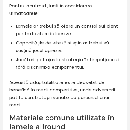
Pentru jocul mixt, luați în considerare
următoarele:
Lamele ar trebui să ofere un control suficient
pentru lovituri defensive.
Capacitățile de viteză și spin ar trebui să
susțină jocul agresiv.
Jucătorii pot ajusta strategia în timpul jocului
fără a schimba echipamentul.
Această adaptabilitate este deosebit de
benefică în medii competitive, unde adversarii
pot folosi strategii variate pe parcursul unui
meci.
Materiale comune utilizate în
lamele allround