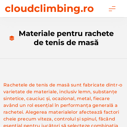
Skip
cloudclimbing.ro
to
content
Materiale pentru rachete
de tenis de masă
Rachetele de tenis de masă sunt fabricate dintr-o
varietate de materiale, inclusiv lemn, substanțe
sintetice, cauciuc și, ocazional, metal, fiecare
având un rol esențial în performanța generală a
rachetei. Alegerea materialelor afectează factori
cheie precum viteza, controlul și spinul, făcând
esențial pentru jucători să selecteze combinația