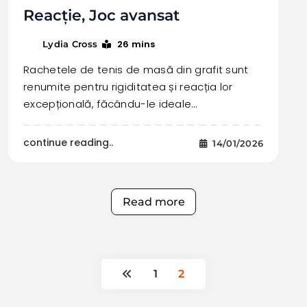
Reacție, Joc avansat
26 mins
Lydia Cross
Rachetele de tenis de masă din grafit sunt
renumite pentru rigiditatea și reacția lor
excepțională, făcându-le ideale…
continue reading..
14/01/2026
Read more
1
2