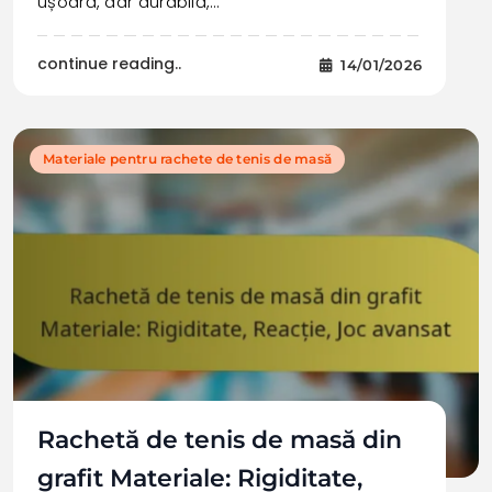
ușoară, dar durabilă,…
continue reading..
14/01/2026
Materiale pentru rachete de tenis de masă
Rachetă de tenis de masă din
grafit Materiale: Rigiditate,