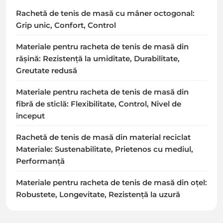
Rachetă de tenis de masă cu mâner octogonal:
Grip unic, Confort, Control
Materiale pentru racheta de tenis de masă din
rășină: Rezistență la umiditate, Durabilitate,
Greutate redusă
Materiale pentru racheta de tenis de masă din
fibră de sticlă: Flexibilitate, Control, Nivel de
început
Rachetă de tenis de masă din material reciclat
Materiale: Sustenabilitate, Prietenos cu mediul,
Performanță
Materiale pentru racheta de tenis de masă din oțel:
Robustete, Longevitate, Rezistență la uzură