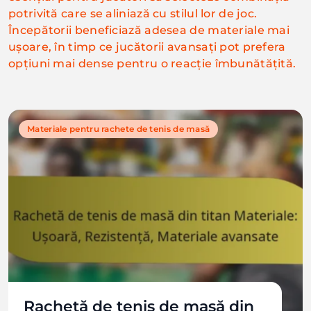
potrivită care se aliniază cu stilul lor de joc.
Începătorii beneficiază adesea de materiale mai
ușoare, în timp ce jucătorii avansați pot prefera
opțiuni mai dense pentru o reacție îmbunătățită.
Materiale pentru rachete de tenis de masă
Rachetă de tenis de masă din