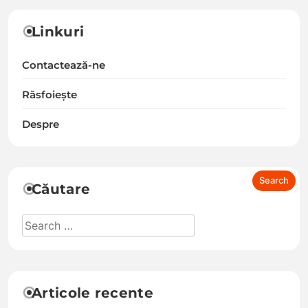
Linkuri
Contactează-ne
Răsfoiește
Despre
Căutare
Articole recente